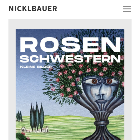
NICKLBAUER