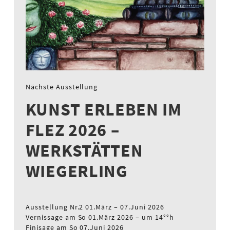
Nächste Ausstellung
KUNST ERLEBEN IM
FLEZ 2026 –
WERKSTÄTTEN
WIEGERLING
Ausstellung Nr.2 01.März – 07.Juni 2026
Vernissage am So 01.März 2026 – um 14°°h
Finisage am So 07.Juni 2026