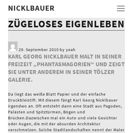
NICKLBAUER
ZÜGELOSES EIGENLEBEN
29. September 2010 by yeah
KARL GEORG NICKLBAUER MALT IN SEINER
FREIZEIT „PHANTASMAGORIEN“ UND ZEIGT
SIE UNTER ANDEREM IN SEINER TÖLZER
GALERIE.
Da liegt das weiße Blatt Papier und der einfache
Druckbleistift. Mit diesem fängt Karl Georg Nicklbauer
irgendwo an. Oft entsteht dann eine Stadt aus Pagoden,
Palästen und Spitztürmen, Bögen und
Brücken.Dazwischen mal ein Auto und viele Gesichter
oder Augen, die mit der absurden Architektur
verschmelzen. Solche Stadtlandschaften nennt der Maler