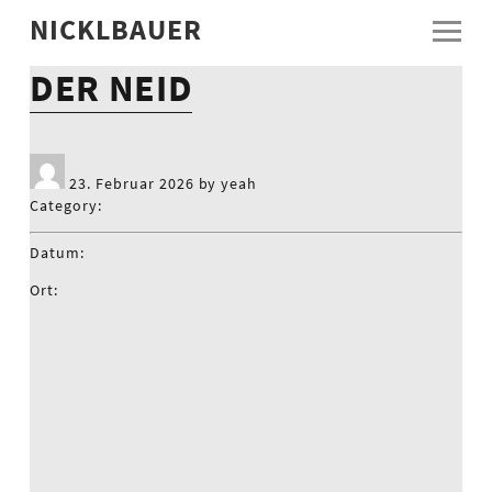
NICKLBAUER
DER NEID
23. Februar 2026 by yeah
Category:
Datum:
Ort: