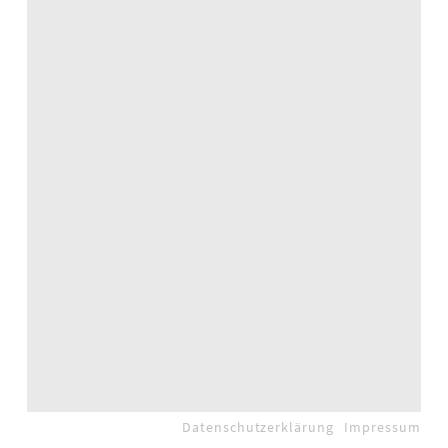
Datenschutzerklärung
Impressum